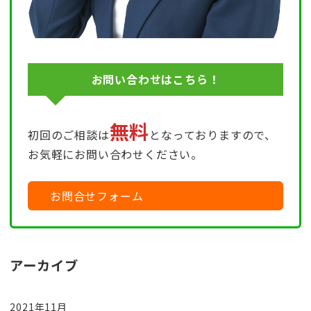
お問い合わせはこちら！
無料
初回のご相談は
となっておりますので、
お気軽にお問い合わせください。
お問合せフォーム
アーカイブ
2021年11月